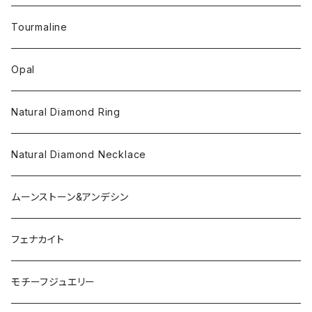
Tourmaline
Opal
Natural Diamond Ring
Natural Diamond Necklace
ムーンストーン&アンデシン
フェナカイト
モチーフジュエリー