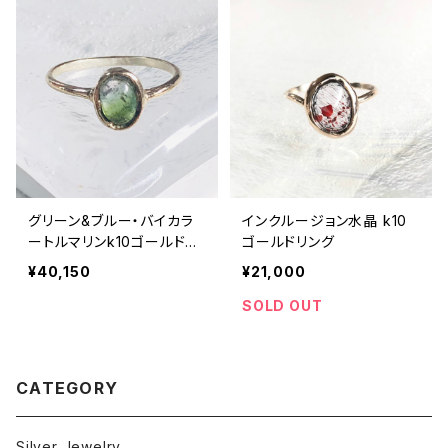
グリーン&ブルー・バイカラ
インクルージョン水晶 k10
ートルマリンk10ゴールドRi
ゴールドリング
ng
¥40,150
¥21,000
SOLD OUT
CATEGORY
Silver Jewelry