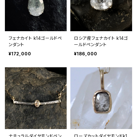
フェナカイト k14ゴールドペ
ロシア産フェナカイト k14ゴ
ンダント
ールドペンダント
¥172,000
¥186,000
ナチュラルダイヤモンドペン
ローズカットダイヤモンドk1