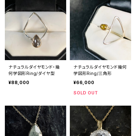
ナチュラルダイヤモンド・幾
ナチュラルダイヤモンド幾何
何学図形Ring/ダイヤ型
学図形Ring/三角形
¥88,000
¥66,000
SOLD OUT