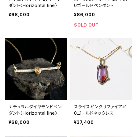
ダント〈Horizontal line〉
0ゴールドペンダント
¥68,000
¥86,000
SOLD OUT
ナチュラルダイヤモンドペン
スライスピンクサファイアk1
ダント〈Horizontal line〉
0ゴールドネックレス
¥68,000
¥37,400