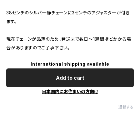
38センチのシルバー静チェーンに3センチのアジャスターが付き
ます。
現在チェーンが品薄のため、発送まで数日〜1週間ほどかかる場
合がありますのでご了承下さい。
International shipping available
Add to cart
日本国内にお住まいの方向け
通報する