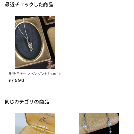
最近チェックした商品
象徴モチーフペンダント『hush』
¥7,590
同じカテゴリの商品