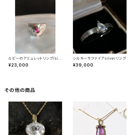
ルビーのアミュレットリング/silv
シルキーサファイアsilverリング
er950,925製
¥23,000
¥39,000
その他の商品