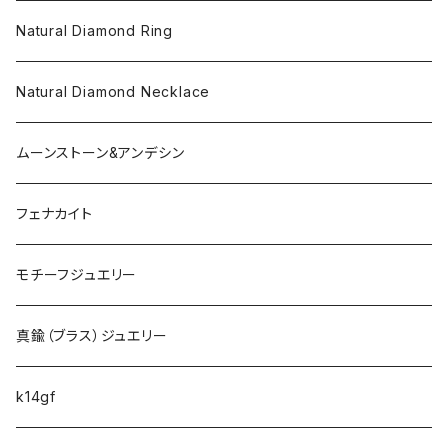
Natural Diamond Ring
Natural Diamond Necklace
ムーンストーン&アンデシン
フェナカイト
モチーフジュエリー
真鍮（ブラス）ジュエリー
k14gf