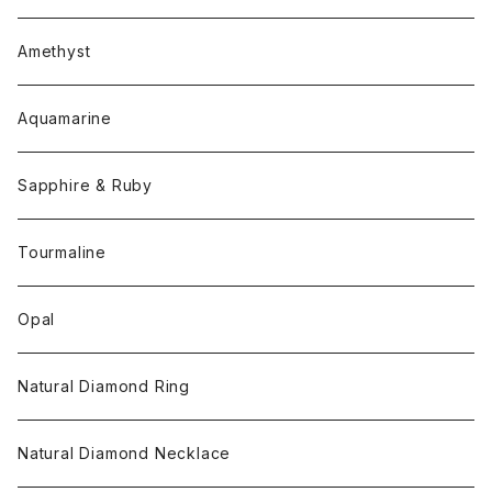
Amethyst
Aquamarine
Sapphire & Ruby
Tourmaline
Opal
Natural Diamond Ring
Natural Diamond Necklace