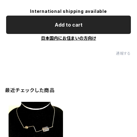
International shipping available
Add to cart
日本国内にお住まいの方向け
通報する
最近チェックした商品