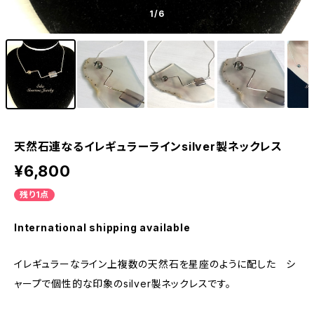
1
/6
天然石連なるイレギュラーラインsilver製ネックレス
¥6,800
残り1点
International shipping available
イレギュラーなライン上複数の天然石を星座のように配した シ
ャープで個性的な印象のsilver製ネックレスです。